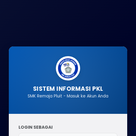
SISTEM INFORMASI PKL
SMK Remaja Pluit - Masuk ke Akun Anda
LOGIN SEBAGAI